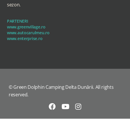
sezon.
PARTENERI
www.greenvillage.ro
www.autocarulmeu.ro
www.enterprise.ro
© Green Dolphin Camping Delta Dunării. All rights
reserved.