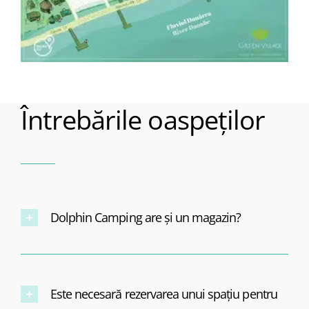
Întrebările oaspeților
Dolphin Camping are şi un magazin?
Este necesară rezervarea unui spațiu pentru