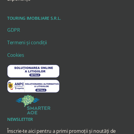
TOURING IMOBILIARE S.R.L.
GDPR
Termeni și condiții
Cookies
NEWSLETTER
Înscrie-te aici pentru a primi promoții și noutăți de