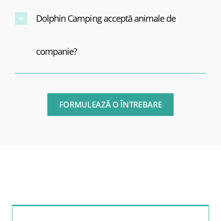
Dolphin Camping acceptă animale de
companie?
FORMULEAZĂ O ÎNTREBARE