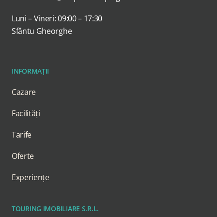
Luni – Vineri: 09:00 – 17:30
Sfântu Gheorghe
INFORMAȚII
Cazare
Facilități
Tarife
Oferte
Experiențe
TOURING IMOBILIARE S.R.L.