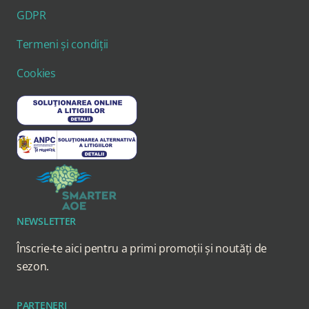
GDPR
Termeni și condiții
Cookies
NEWSLETTER
Înscrie-te aici pentru a primi promoții și noutăți de
sezon.
PARTENERI