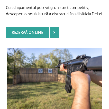
Cu echipamentul potrivit și un spirit competitiv,
descoperi o nouă latură a distracției în sălbăticia Deltei.
REZERVĂ ONLINE