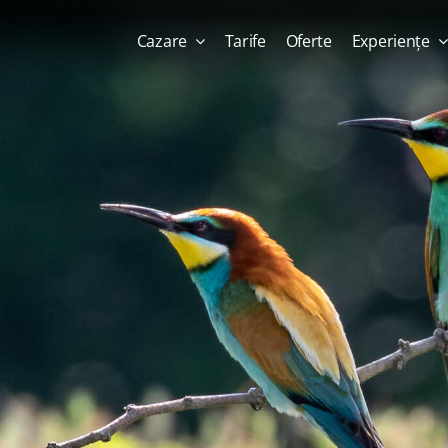
Cazare
Tarife
Oferte
Experiențe