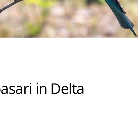
asari in Delta