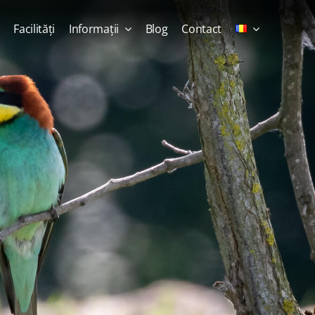
Facilități
Informații
Blog
Contact