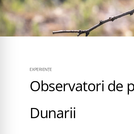
EXPERIENȚE
Observatori de p
Dunarii