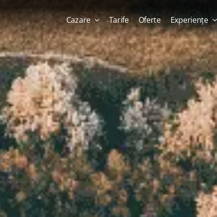
Cazare
Tarife
Oferte
Experiențe