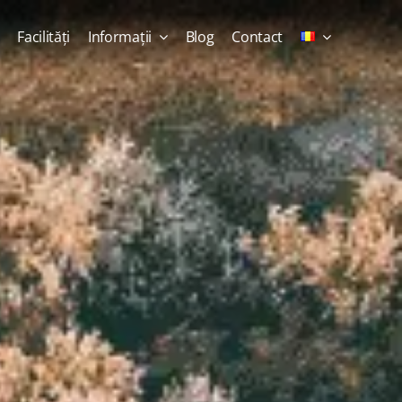
Facilități
Informații
Blog
Contact