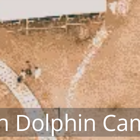
n Dolphin Ca