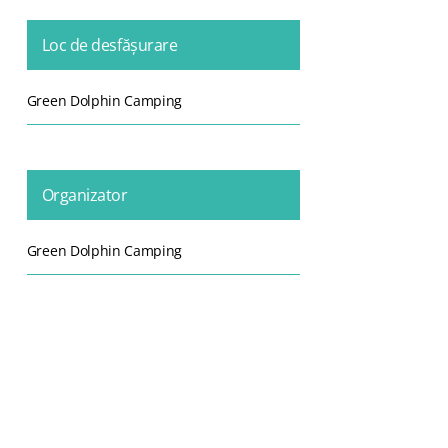
Loc de desfășurare
Green Dolphin Camping
Organizator
Green Dolphin Camping