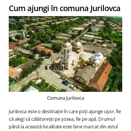
Cum ajungi în comuna Jurilovca
Comuna Jurilovca
Jurilovca este o destinație în care poți ajunge ușor, fie
că alegi să călătorești pe șosea, fie pe apă. Drumul
până la această localitate este bine marcat din estul