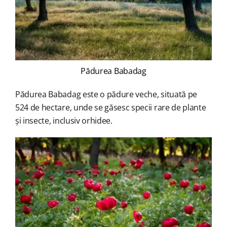
Pădurea Babadag
Pădurea Babadag este o pădure veche, situată pe
524 de hectare, unde se găsesc specii rare de plante
și insecte, inclusiv orhidee.