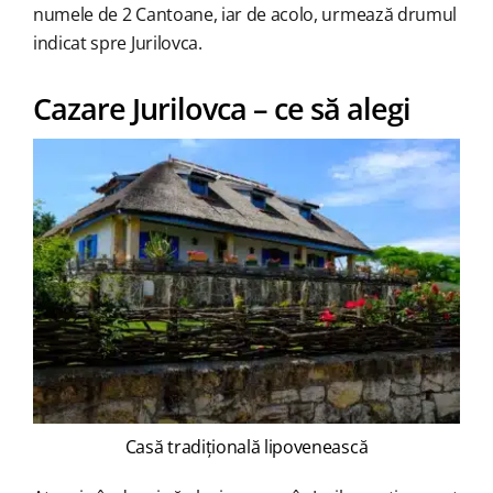
numele de 2 Cantoane, iar de acolo, urmează drumul
indicat spre Jurilovca.
Cazare Jurilovca – ce să alegi
Casă tradițională lipovenească