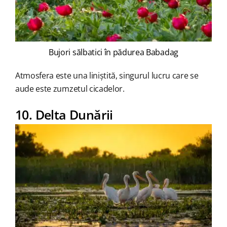
Bujori sălbatici în pădurea Babadag
Atmosfera este una liniștită, singurul lucru care se
aude este zumzetul cicadelor.
10. Delta Dunării