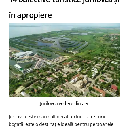
în apropiere
Jurilovca vedere din aer
Jurilovca este mai mult decât un loc cu o istorie
bogată, este o destinație ideală pentru persoanele