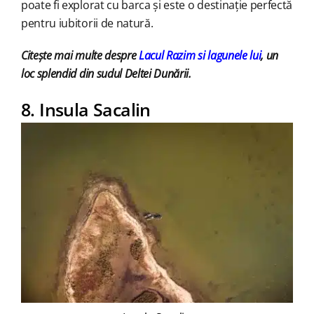
poate fi explorat cu barca și este o destinație perfectă
pentru iubitorii de natură.
Citește mai multe despre
Lacul Razim si lagunele lui
, un
loc splendid din sudul Deltei Dunării.
8. Insula Sacalin