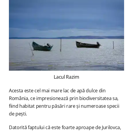
Lacul Razim
Acesta este cel mai mare lac de apă dulce din
România, ce impresionează prin biodiversitatea sa,
fiind habitat pentru păsări rare și numeroase specii
de pești.
Datorită faptului că este foarte aproape de Jurilovca,