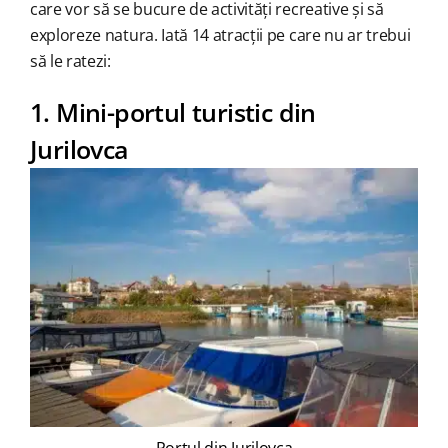
care vor să se bucure de activități recreative și să
exploreze natura. Iată 14 atracții pe care nu ar trebui
să le ratezi:
1. Mini-portul turistic din
Jurilovca