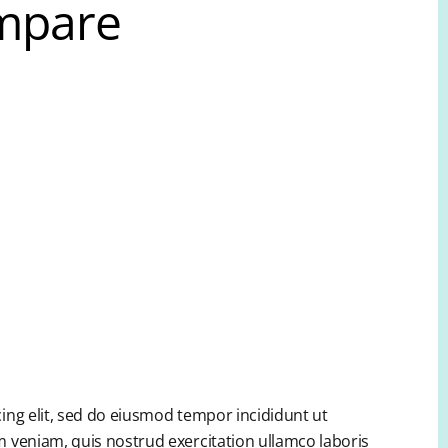
ampare
ing elit, sed do eiusmod tempor incididunt ut
 veniam, quis nostrud exercitation ullamco laboris