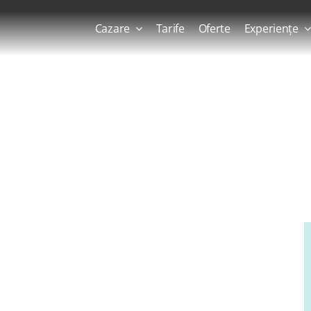
Cazare
Tarife
Oferte
Experiențe