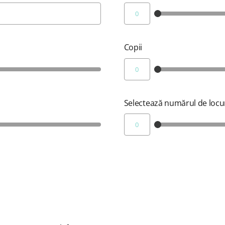
Copii
Selectează numărul de locu