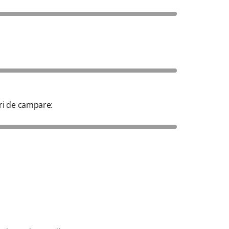
ri de campare: