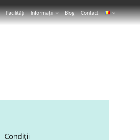
Facilități
Informații
Blog
Contact
Condiții