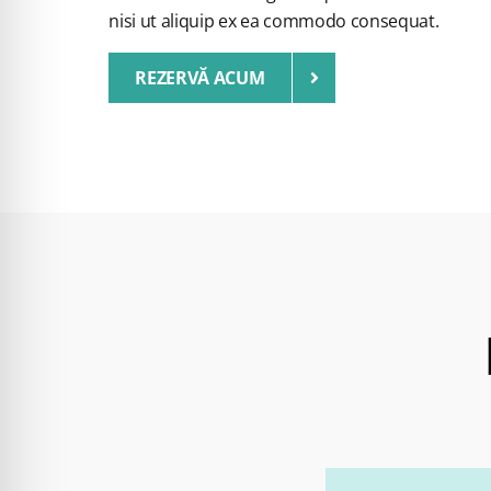
nisi ut aliquip ex ea commodo consequat.
REZERVĂ ACUM