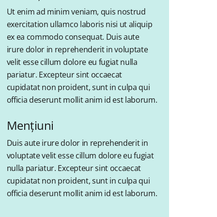
Ut enim ad minim veniam, quis nostrud
exercitation ullamco laboris nisi ut aliquip
ex ea commodo consequat. Duis aute
irure dolor in reprehenderit in voluptate
velit esse cillum dolore eu fugiat nulla
pariatur. Excepteur sint occaecat
cupidatat non proident, sunt in culpa qui
officia deserunt mollit anim id est laborum.
Mențiuni
Duis aute irure dolor in reprehenderit in
voluptate velit esse cillum dolore eu fugiat
nulla pariatur. Excepteur sint occaecat
cupidatat non proident, sunt in culpa qui
officia deserunt mollit anim id est laborum.