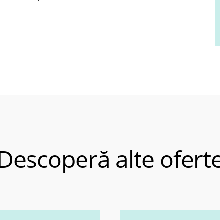
Descoperă alte ofert