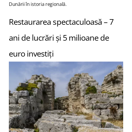
Dunării în istoria regională.
Restaurarea spectaculoasă – 7
ani de lucrări și 5 milioane de
euro investiți