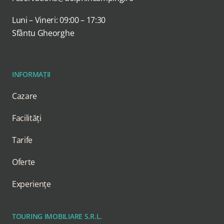
Luni – Vineri: 09:00 – 17:30
Sfântu Gheorghe
INFORMAȚII
Cazare
Facilități
Tarife
Oferte
Experiențe
TOURING IMOBILIARE S.R.L.