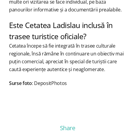
multe ori vizitarea se face individual, pe baza
panourilor informative și a documentării prealabile.
Este Cetatea Ladislau inclusă în
trasee turistice oficiale?
Cetatea începe să fie integrată în trasee culturale
regionale, însă rămâne în continuare un obiectiv mai
puțin comercial, apreciat în special de turiștii care
caută experiențe autentice și neaglomerate.
Surse foto
: DepositPhotos
Share