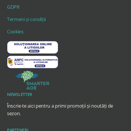
GDPR
Termeni și condiții
Cookies
NEWSLETTER
Înscrie-te aici pentru a primi promoții și noutăți de
sezon.
PARTENERI