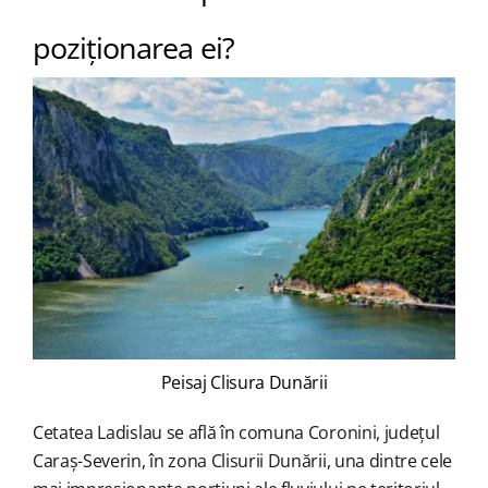
poziționarea ei?
Peisaj Clisura Dunării
Cetatea Ladislau se află în comuna Coronini, județul
Caraș-Severin, în zona Clisurii Dunării, una dintre cele