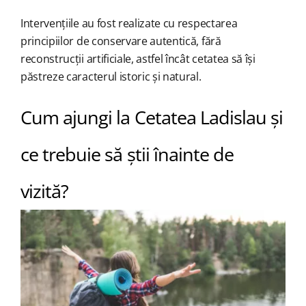
Intervențiile au fost realizate cu respectarea
principiilor de conservare autentică, fără
reconstrucții artificiale, astfel încât cetatea să își
păstreze caracterul istoric și natural.
Cum ajungi la Cetatea Ladislau și
ce trebuie să știi înainte de
vizită?