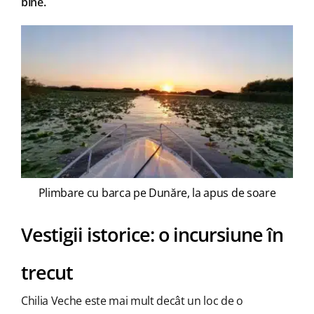
bine.
Plimbare cu barca pe Dunăre, la apus de soare
Vestigii istorice: o incursiune în
trecut
Chilia Veche este mai mult decât un loc de o