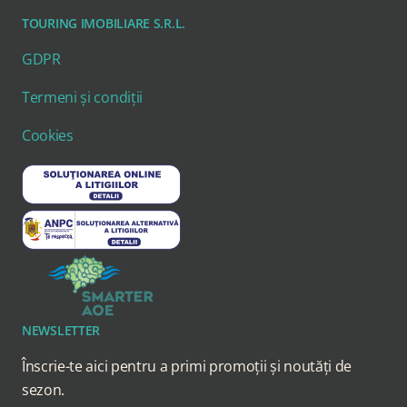
TOURING IMOBILIARE S.R.L.
GDPR
Termeni și condiții
Cookies
NEWSLETTER
Înscrie-te aici pentru a primi promoții și noutăți de
sezon.