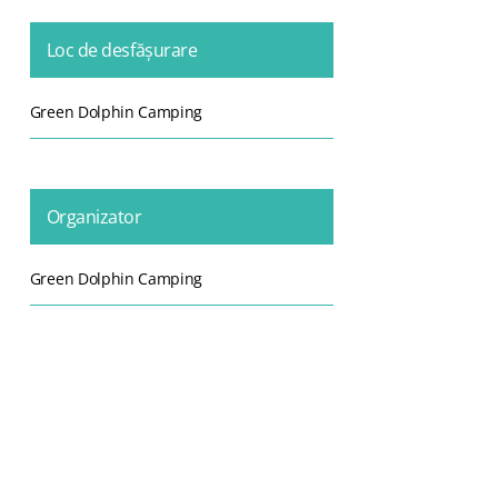
Loc de desfășurare
Green Dolphin Camping
Organizator
Green Dolphin Camping