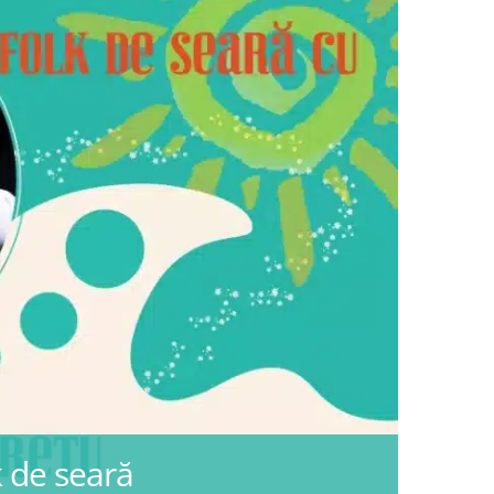
k de seară