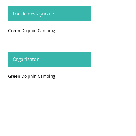
Loc de desfășurare
Green Dolphin Camping
Organizator
Green Dolphin Camping