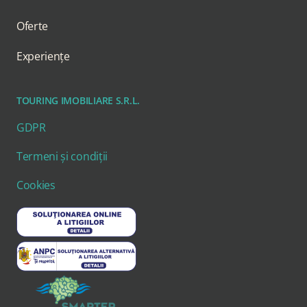
Oferte
Experiențe
TOURING IMOBILIARE S.R.L.
GDPR
Termeni și condiții
Cookies