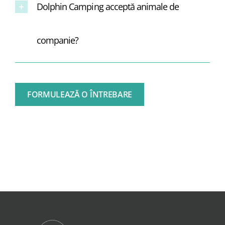
Dolphin Camping acceptă animale de
companie?
FORMULEAZĂ O ÎNTREBARE