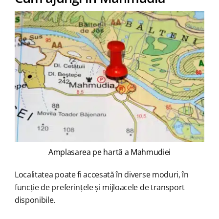
Amplasarea pe hartă a Mahmudiei
Localitatea poate fi accesată în diverse moduri, în
funcție de preferințele și mijloacele de transport
disponibile.