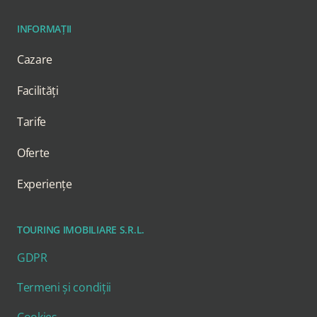
INFORMAȚII
Cazare
Facilități
Tarife
Oferte
Experiențe
TOURING IMOBILIARE S.R.L.
GDPR
Termeni și condiții