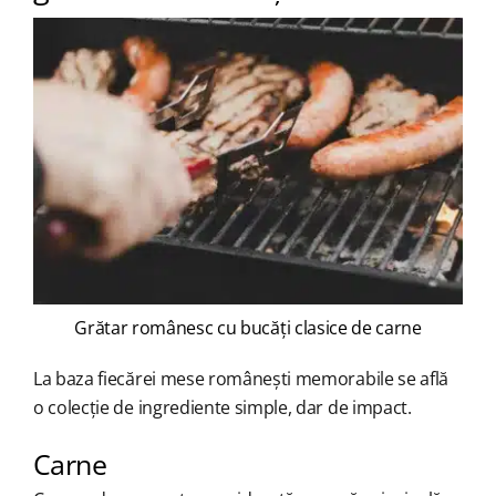
Grătar românesc cu bucăți clasice de carne
La baza fiecărei mese românești memorabile se află
o colecție de ingrediente simple, dar de impact.
Carne