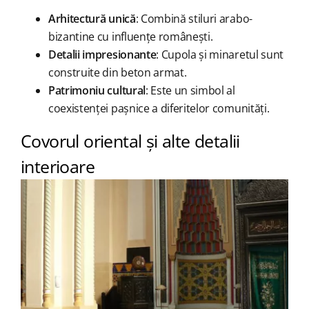
Arhitectură unică
: Combină stiluri arabo-
bizantine cu influențe românești.
Detalii impresionante
: Cupola și minaretul sunt
construite din beton armat.
Patrimoniu cultural
: Este un simbol al
coexistenței pașnice a diferitelor comunități.
Covorul oriental și alte detalii
interioare