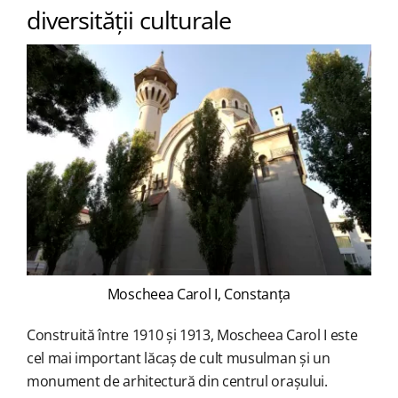
diversității culturale
Moscheea Carol I, Constanța
Construită între 1910 și 1913, Moscheea Carol I este
cel mai important lăcaș de cult musulman și un
monument de arhitectură din centrul orașului.