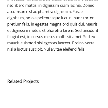
nec libero mattis, in dignissim diam lacinia. Donec
accumsan nisl ac pharetra dignissim. Fusce
dignissim, odio a pellentesque luctus, nunc tortor
pretium felis, in egestas magna orci quis dui. Mauris
et dignissim metus, et pharetra lorem. Sed tincidunt
feugiat est, id cursus metus mollis sit amet. Sed eu
mauris euismod nisi egestas laoreet. Proin viverra
nisl a luctus suscipit. Nulla vitae eleifend felis.
Related Projects