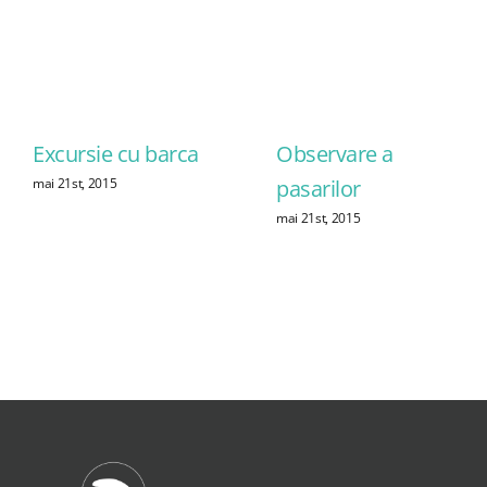
Excursie cu barca
Observare a
pasarilor
mai 21st, 2015
mai 21st, 2015