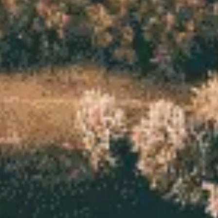
Blog
Contact