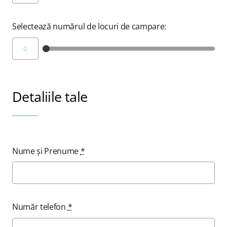
Selectează numărul de locuri de campare:
Detaliile tale
Nume și Prenume
*
Număr telefon
*