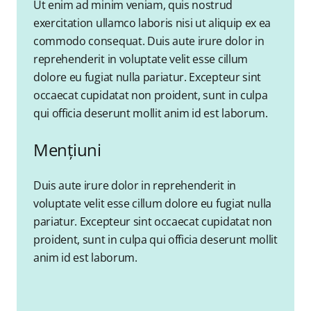
Ut enim ad minim veniam, quis nostrud
exercitation ullamco laboris nisi ut aliquip ex ea
commodo consequat. Duis aute irure dolor in
reprehenderit in voluptate velit esse cillum
dolore eu fugiat nulla pariatur. Excepteur sint
occaecat cupidatat non proident, sunt in culpa
qui officia deserunt mollit anim id est laborum.
Mențiuni
Duis aute irure dolor in reprehenderit in
voluptate velit esse cillum dolore eu fugiat nulla
pariatur. Excepteur sint occaecat cupidatat non
proident, sunt in culpa qui officia deserunt mollit
anim id est laborum.