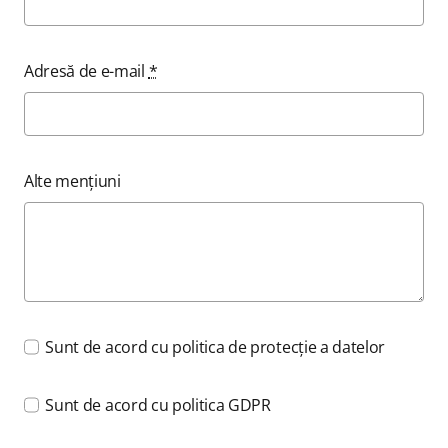
Adresă de e-mail
*
Alte mențiuni
Sunt de acord cu politica de protecție a datelor
Sunt de acord cu politica GDPR