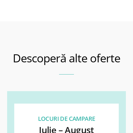
Descoperă alte oferte
LOCURI DE CAMPARE
Iulie – August