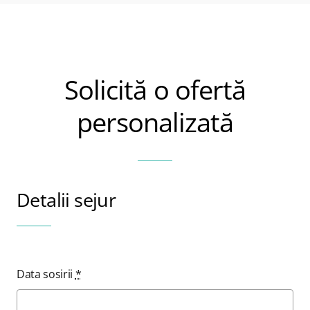
Solicită o ofertă
personalizată
Detalii sejur
Data sosirii
*