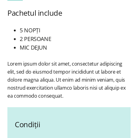
Pachetul include
5 NOPȚI
2 PERSOANE
MIC DEJUN
Lorem ipsum dolor sit amet, consectetur adipiscing
elit, sed do eiusmod tempor incididunt ut labore et
dolore magna aliqua. Ut enim ad minim veniam, quis
nostrud exercitation ullamco laboris nisi ut aliquip ex
ea commodo consequat.
Condiții