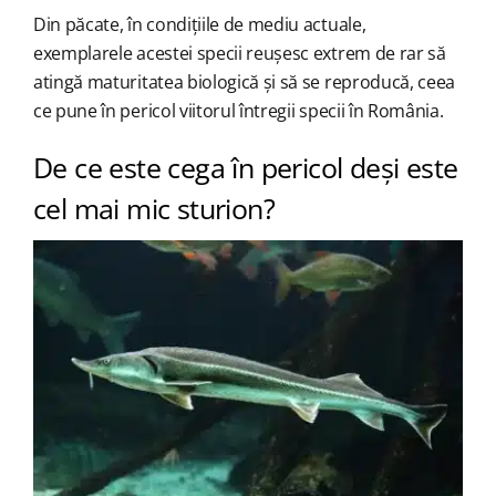
Din păcate, în condițiile de mediu actuale,
exemplarele acestei specii reușesc extrem de rar să
atingă maturitatea biologică și să se reproducă, ceea
ce pune în pericol viitorul întregii specii în România.
De ce este cega în pericol deși este
cel mai mic sturion?