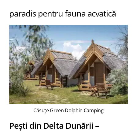
paradis pentru fauna acvatică
Căsuțe Green Dolphin Camping
Pești din Delta Dunării –