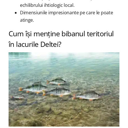
echilibrului ihtiologic local.
Dimensiunile impresionante pe care le poate
atinge.
Cum își menține bibanul teritoriul
în lacurile Deltei?