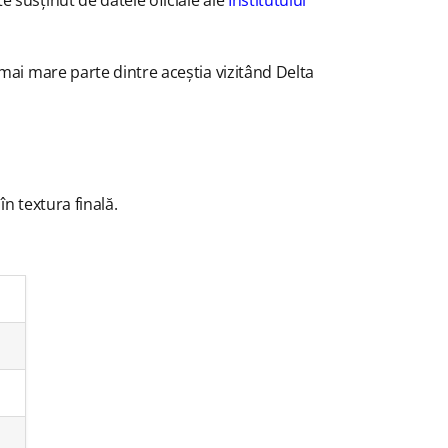
 mai mare parte dintre aceștia vizitând Delta
în textura finală.